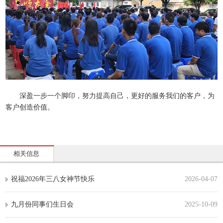
深盈一步一个脚印，努力提高自己，更好的服务我们的客户，为
客户创造价值。
相关信息
祝福2026年三八女神节快乐
2026-04-07
九月份同事们生日会
2025-10-09