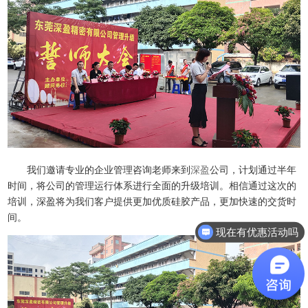
我们邀请专业的企业管理咨询老师来到
深盈
公司，计划通过半年
时间，将公司的管理运行体系进行全面的升级培训。相信通过这次的
培训，深盈将为我们客户提供更加优质硅胶产品，更加快速的交货时
间。
现在有优惠活动吗