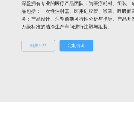
深盈拥有专业的医疗产品团队，为医疗耗材、组装、
品包括：一次性注射器、医用硅胶管、喉罩、呼吸面
务：产品设计、注塑前期可行性分析与指导、产品开发
万级标准的洁净生产车间进行注塑与组装。
相关产品
定制咨询