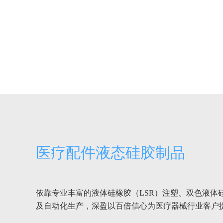
医疗配件液态硅胶制品
依靠专业丰富的液体硅橡胶（LSR）注塑、双色液体
及自动化生产，深盈以百倍信心为医疗器械行业客户