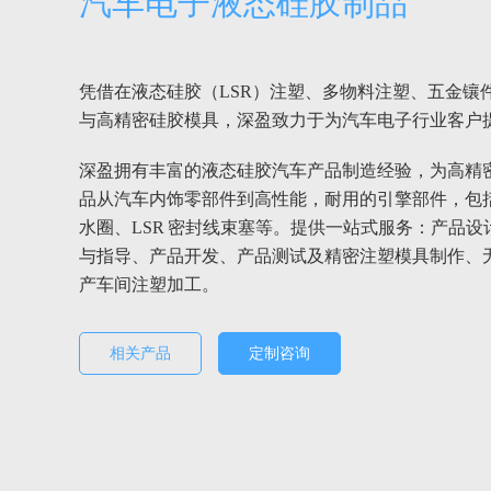
汽车电子液态硅胶制品
凭借在液态硅胶（LSR）注塑、多物料注塑、五金镶
与高精密硅胶模具，深盈致力于为汽车电子行业客户
深盈拥有丰富的液态硅胶汽车产品制造经验，为高精
品从汽车内饰零部件到高性能，耐用的引擎部件，包
水圈、LSR 密封线束塞等。提供一站式服务：产品
与指导、产品开发、产品测试及精密注塑模具制作、无
产车间注塑加工。
相关产品
定制咨询