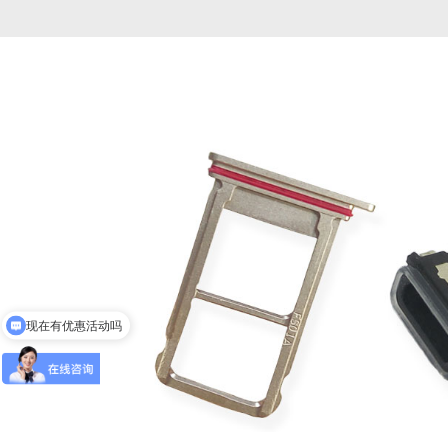
现在有优惠活动吗
可以介绍下你们的产品么