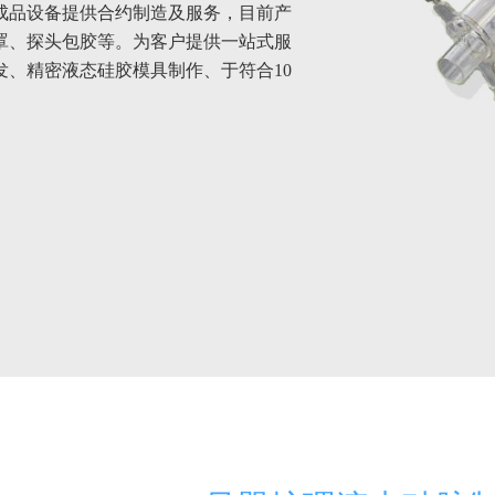
成品设备提供合约制造及服务，目前产
罩、探头包胶等。为客户提供一站式服
、精密液态硅胶模具制作、于符合10