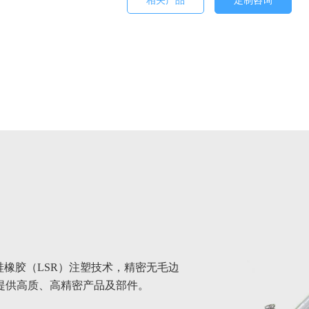
相关产品
定制咨询
硅橡胶（LSR）注塑技术，精密无毛边
提供高质、高精密产品及部件。