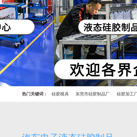
热门关键词：
硅胶模具
东莞市硅胶制品厂
硅胶加工