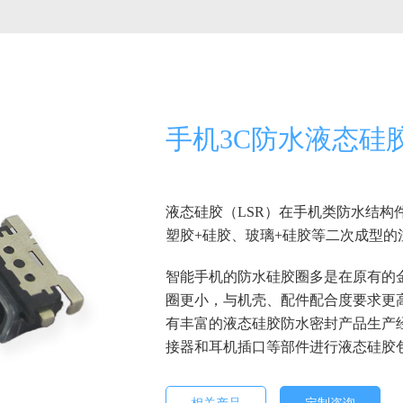
手机3C防水液态硅
液态硅胶（LSR）在手机类防水结构
塑胶+硅胶、玻璃+硅胶等二次成型
智能手机的防水硅胶圈多是在原有的
圈更小，与机壳、配件配合度要求更
有丰富的液态硅胶防水密封产品生产经验
接器和耳机插口等部件进行液态硅胶