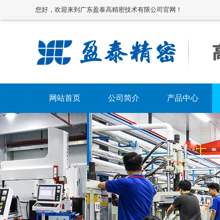
您好，欢迎来到广东盈泰高精密技术有限公司官网！
网站首页
公司简介
产品中心