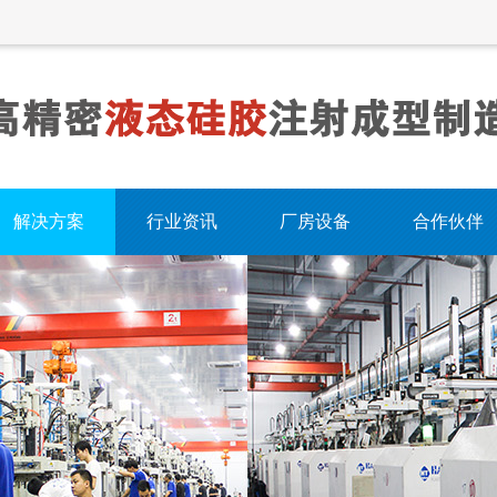
解决方案
行业资讯
厂房设备
合作伙伴