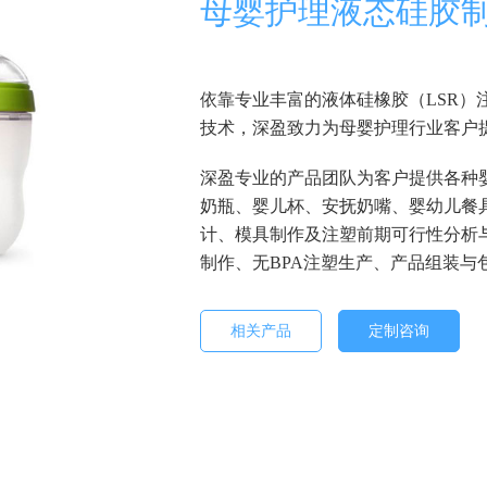
母婴护理液态硅胶
依靠专业丰富的液体硅橡胶（LSR）
技术，深盈致力为母婴护理行业客户
深盈专业的产品团队为客户提供各种
奶瓶、婴儿杯、安抚奶嘴、婴幼儿餐
计、模具制作及注塑前期可行性分析
制作、无BPA注塑生产、产品组装与
相关产品
定制咨询