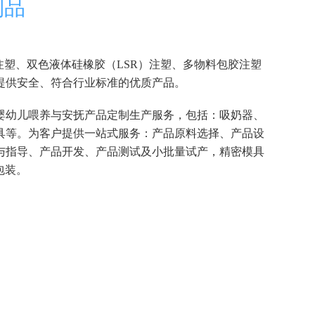
制品
注塑、双色液体硅橡胶（LSR）注塑、多物料包胶注塑
提供安全、符合行业标准的优质产品。
婴幼儿喂养与安抚产品定制生产服务，包括：吸奶器、
具等。为客户提供一站式服务：产品原料选择、产品设
与指导、产品开发、产品测试及小批量试产，精密模具
包装。