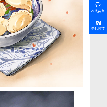
在线留言
手机网站