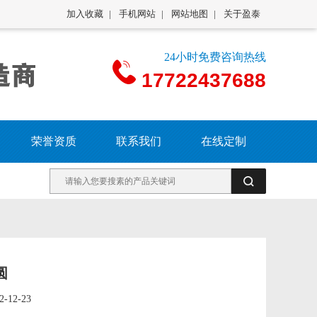
加入收藏
|
手机网站
|
网站地图
|
关于盈泰
24小时免费咨询热线
17722437688
荣誉资质
联系我们
在线定制
圆
2-12-23