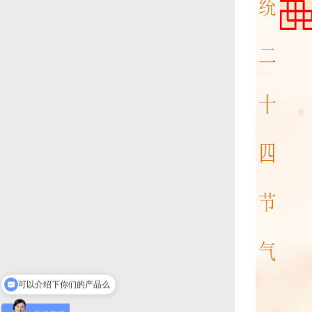
你们是怎么收费的呢