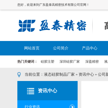
您好，欢迎来到广东盈泰高精密技术有限公司官网！
网站首页
公司简介
产品中心
热门关键词：
硅胶注塑
深圳硅胶厂家
深盈精密
液
当前位置：
液态硅胶制品厂家
»
资讯中心
»
公司
资讯中心
行业资讯