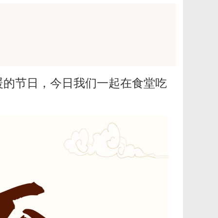
暖的节日，今日我们一起在食堂吃