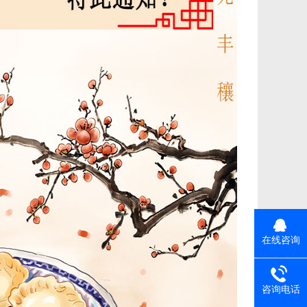
在线咨询
咨询电话