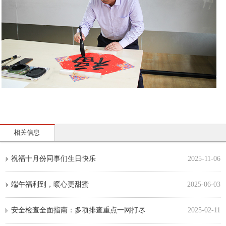
相关信息
祝福十月份同事们生日快乐
2025-11-06
端午福利到，暖心更甜蜜
2025-06-03
安全检查全面指南：多项排查重点一网打尽
2025-02-11