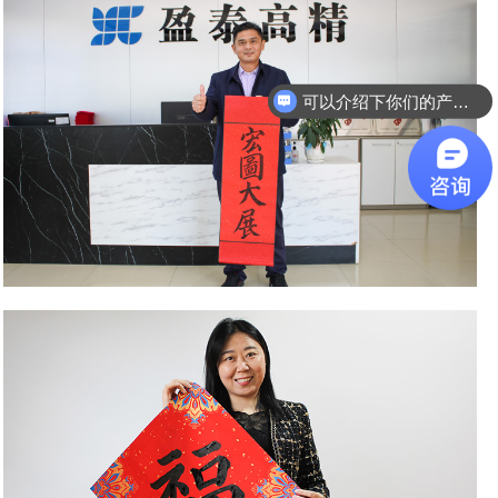
可以介绍下你们的产品么