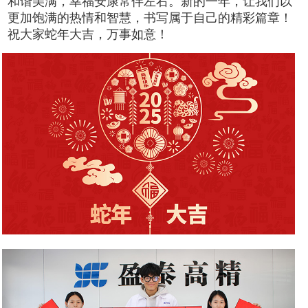
和谐美满，幸福安康常伴左右。新的一年，让我们以
更加饱满的热情和智慧，书写属于自己的精彩篇章！
祝大家蛇年大吉，万事如意！