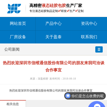
高精密
液态硅胶包胶
生产厂家
专注液态硅胶制品定制
研发
生产
定制
网站首页
产品中心
资讯中心
厂房设备
关于盈泰
联系我们
公司新闻
热烈欢迎深圳市信维通信股份有限公司的朋友来我司洽谈
合作事宜
来源：深盈精密
发布时间：2018-08-18
热烈欢迎深圳市信维通信股份有限公司的朋友来我司洽谈合作事宜
你们是怎么收费的呢
相关信息