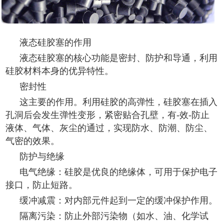
液态硅胶塞的作用
液态硅胶塞的核心功能是密封、防护和导通，利用
硅胶材料本身的优异特性。
密封性
这主要的作用。利用硅胶的高弹性，硅胶塞在插入
孔洞后会发生弹性变形，紧密贴合孔壁，有-效-防止
液体、气体、灰尘的通过，实现防水、防潮、防尘、
气密的效果。
防护与绝缘
电气绝缘：硅胶是优良的绝缘体，可用于保护电子
接口，防止短路。
缓冲减震：对内部元件起到一定的缓冲保护作用。
隔离污染：防止外部污染物（如水、油、化学试