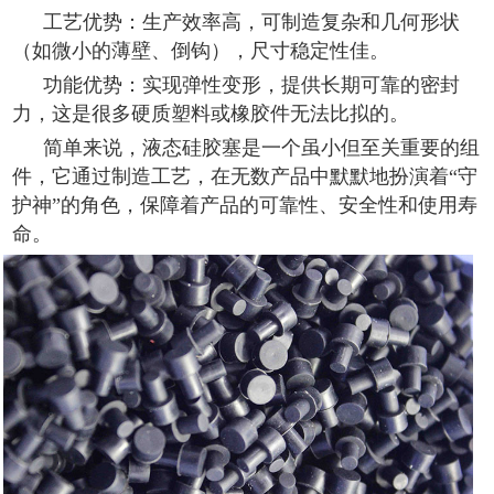
工艺优势：生产效率高，可制造复杂和几何形状
（如微小的薄壁、倒钩），尺寸稳定性佳。
功能优势：实现弹性变形，提供长期可靠的密封
力，这是很多硬质塑料或橡胶件无法比拟的。
简单来说，液态硅胶塞是一个虽小但至关重要的组
件，它通过制造工艺，在无数产品中默默地扮演着“守
护神”的角色，保障着产品的可靠性、安全性和使用寿
命。