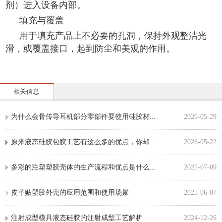
剂）进入设备内部。
填充与覆盖
用于填充产品上不必要的孔洞，保持外观整洁光
滑，或覆盖接口，起到防尘和美观的作用。
相关信息
为什么会骨传导耳机部分零部件要使用硅胶材...
2026-05-29
原来液态硅胶包胶工艺有这么多的优点，你却...
2026-05-22
多彩的注塑塑胶壳体的生产流程和优点是什么...
2025-07-09
皮革贴塑胶外壳的应用范围和使用场景
2025-06-07
注射成型模具液态硅胶的注射成型工艺解析
2024-12-26