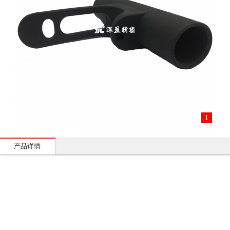
1
产品详情