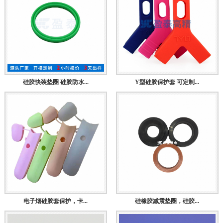
硅胶快装垫圈 硅胶防水...
Y型硅胶保护套 可定制...
电子烟硅胶套保护，卡...
硅橡胶减震垫圈，硅胶...