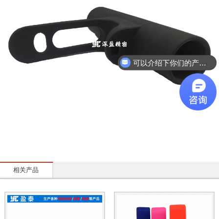
可以介绍下你们的产品么
相关产品